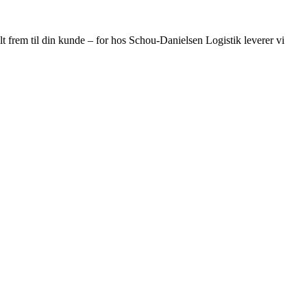
lt frem til din kunde – for hos Schou-Danielsen Logistik leverer vi