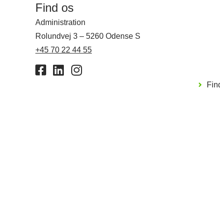
Find os
Administration
​Rolundvej 3 – 5260 Odense S
+45 70 22 44 55
Fin