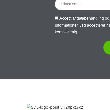
Accept af databehandling og
informationer. Jeg accepterer
kontakte mig.