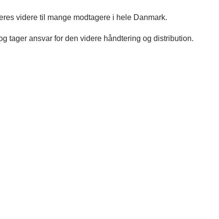
ueres videre til mange modtagere i hele Danmark.
g tager ansvar for den videre håndtering og distribution.