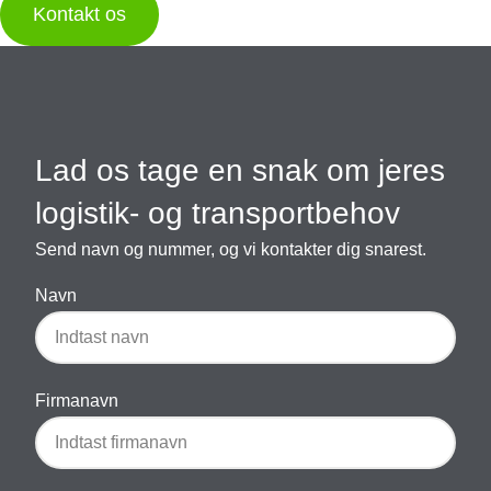
Kontakt os
Lad os tage en snak om jeres
logistik- og transportbehov
Send navn og nummer, og vi kontakter dig snarest.
Navn
Firmanavn