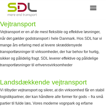
Vi tilbyd
Vejtransport
Vejtransport er en af de mest fleksible og effektive løsninger,
når det gælder godstransport i hele Danmark. Hos SDL har vi
mange års erfaring med at levere skræddersyede
transportløsninger til virksomheder, der har behov for hurtig,
sikker og pålidelig fragt. SDL leverer effektive og pålidelige
transportløsninger til erhvervsvirksomheder
Landsdækkende vejtransport
Vi tilbyder vejtransport og sikrer, at din virksomhed får en stabil
logistikpartner, der kan håndtere alle former for gods – fra små
partier til fulde læs. Vores moderne vognpark og erfarne