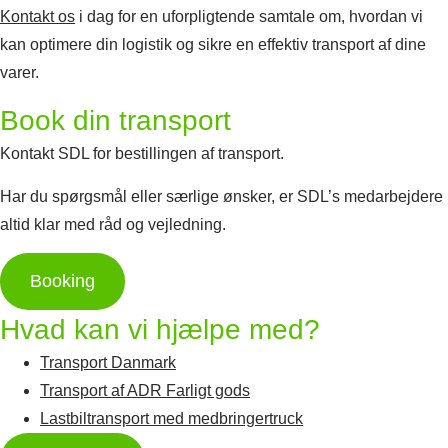
Kontakt os
i dag for en uforpligtende samtale om, hvordan vi
kan optimere din logistik og sikre en effektiv transport af dine
varer.
Book din transport
Kontakt SDL for bestillingen af transport.
Har du spørgsmål eller særlige ønsker, er SDL’s medarbejdere
altid klar med råd og vejledning.
Booking
Hvad kan vi hjælpe med?
Transport Danmark
Transport af ADR Farligt gods
Lastbiltransport med medbringertruck