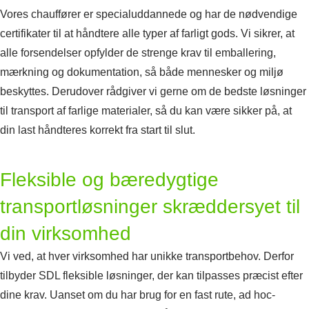
Vores chauffører er specialuddannede og har de nødvendige
certifikater til at håndtere alle typer af farligt gods. Vi sikrer, at
alle forsendelser opfylder de strenge krav til emballering,
mærkning og dokumentation, så både mennesker og miljø
beskyttes. Derudover rådgiver vi gerne om de bedste løsninger
til transport af farlige materialer, så du kan være sikker på, at
din last håndteres korrekt fra start til slut.
Fleksible og bæredygtige
transportløsninger skræddersyet til
din virksomhed
Vi ved, at hver virksomhed har unikke transportbehov. Derfor
tilbyder SDL fleksible løsninger, der kan tilpasses præcist efter
dine krav. Uanset om du har brug for en fast rute, ad hoc-