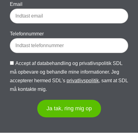
Email
Telefonnummer
Accept af databehandling og privatlivspolitik SDL
må opbevare og behandle mine informationer. Jeg
accepterer hermed SDL's
privatlivspolitik
, samt at SDL
må kontakte mig.
Ja tak, ring mig op